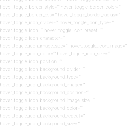
hover_toggle_border_style=““ hover_toggle_border_color=““
hover_toggle_border_css=““ hover_toggle_border_radius=““
hover_toggle_icon_divider=““ hover_toggle_icon_type=““
hover_toggle_icon=““ hover_toggle_icon_preset=““
hover_toggle_icon_character=““
hover_toggle_icon_image_size=““ hover_toggle_icon_image=““
hover_toggle_icon_color=““ hover_toggle_icon_size=““
hover_toggle_icon_position=““
hover_toggle_icon_background_divider=““
hover_toggle_icon_background_type=““
hover_toggle_icon_background_image=““
hover_toggle_icon_background_position=““
hover_toggle_icon_background_image_size=““
hover_toggle_icon_background_color=““
hover_toggle_icon_background_repeat=““
hover_toggle_icon_background_size=““