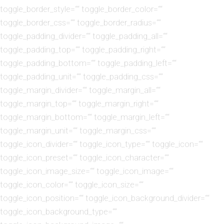
toggle_border_style=““ toggle_border_color=““
toggle_border_css=““ toggle_border_radius=““
toggle_padding_divider=““ toggle_padding_all=““
toggle_padding_top=““ toggle_padding_right=““
toggle_padding_bottom=““ toggle_padding_left=““
toggle_padding_unit=““ toggle_padding_css=““
toggle_margin_divider=““ toggle_margin_all=““
toggle_margin_top=““ toggle_margin_right=““
toggle_margin_bottom=““ toggle_margin_left=““
toggle_margin_unit=““ toggle_margin_css=““
toggle_icon_divider=““ toggle_icon_type=““ toggle_icon=““
toggle_icon_preset=““ toggle_icon_character=““
toggle_icon_image_size=““ toggle_icon_image=““
toggle_icon_color=““ toggle_icon_size=““
toggle_icon_position=““ toggle_icon_background_divider=““
toggle_icon_background_type=““