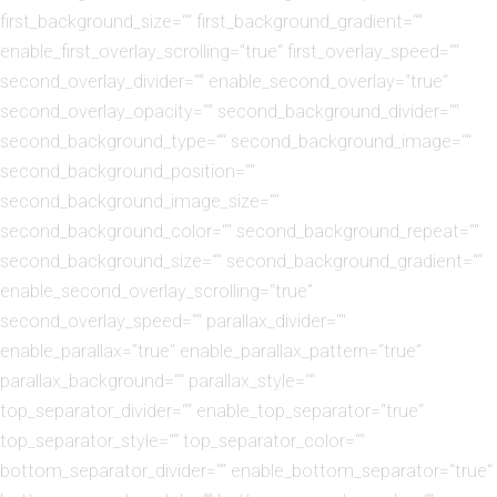
first_background_size=““ first_background_gradient=““
enable_first_overlay_scrolling=“true“ first_overlay_speed=““
second_overlay_divider=““ enable_second_overlay=“true“
second_overlay_opacity=““ second_background_divider=““
second_background_type=““ second_background_image=““
second_background_position=““
second_background_image_size=““
second_background_color=““ second_background_repeat=““
second_background_size=““ second_background_gradient=““
enable_second_overlay_scrolling=“true“
second_overlay_speed=““ parallax_divider=““
enable_parallax=“true“ enable_parallax_pattern=“true“
parallax_background=““ parallax_style=““
top_separator_divider=““ enable_top_separator=“true“
top_separator_style=““ top_separator_color=““
bottom_separator_divider=““ enable_bottom_separator=“true“