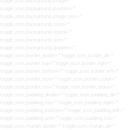
toggle_icon_background_image=““
toggle_icon_background_position=““
toggle_icon_background_image_size=““
toggle_icon_background_color=““
toggle_icon_background_repeat=““
toggle_icon_background_size=““
toggle_icon_background_gradient=““
toggle_icon_border_divider=““ toggle_icon_border_all=““
toggle_icon_border_top=““ toggle_icon_border_right=““
toggle_icon_border_bottom=““ toggle_icon_border_left=““
toggle_icon_border_style=““ toggle_icon_border_color=““
toggle_icon_border_css=““ toggle_icon_border_radius=““
toggle_icon_padding_divider=““ toggle_icon_padding_all=““
toggle_icon_padding_top=““ toggle_icon_padding_right=““
toggle_icon_padding_bottom=““ toggle_icon_padding_left=““
toggle_icon_padding_unit=““ toggle_icon_padding_css=““
toggle_icon_margin_divider=““ toggle_icon_margin_all=““