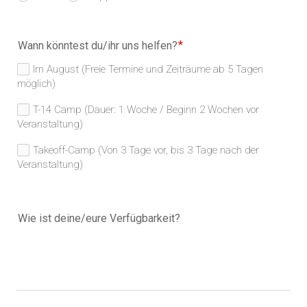
Wann könntest du/ihr uns helfen?
Im August (Freie Termine und Zeiträume ab 5 Tagen
möglich)
T-14 Camp (Dauer: 1 Woche / Beginn 2 Wochen vor
Veranstaltung)
Takeoff-Camp (Von 3 Tage vor, bis 3 Tage nach der
Veranstaltung)
Wie ist deine/eure Verfügbarkeit?