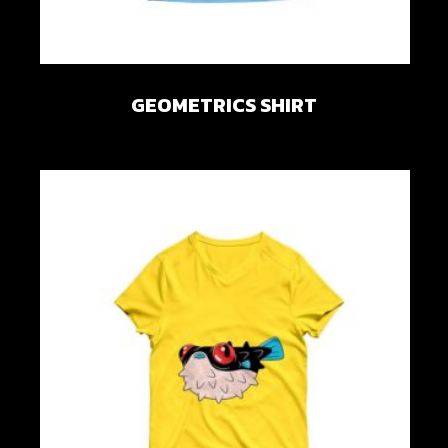
GEOMETRICS SHIRT
Add to wishlist