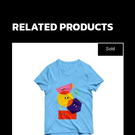
RELATED PRODUCTS
Sold
Add to wishlist