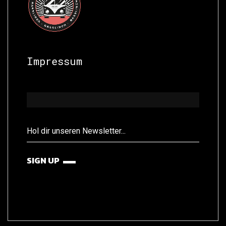
Impressum
SIGN UP