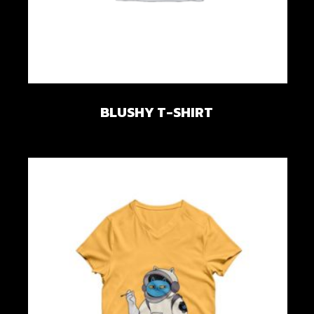
BLUSHY T-SHIRT
Add to wishlist