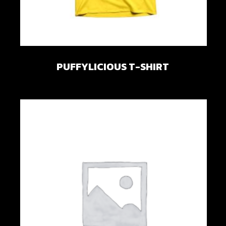
PUFFYLICIOUS T-SHIRT
Add to wishlist