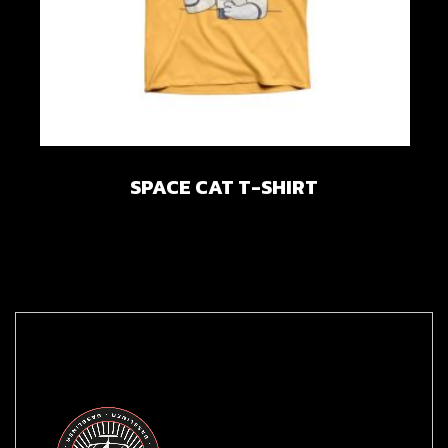
SPACE CAT T-SHIRT