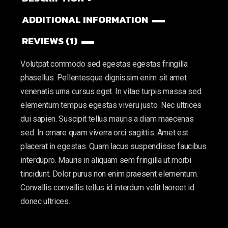
ADDITIONAL INFORMATION
REVIEWS (1)
Volutpat commodo sed egestas egestas fringilla
phasellus. Pellentesque dignissim enim sit amet
venenatis urna cursus eget. In vitae turpis massa sed
elementum tempus egestas viveru justo. Nec ultrices
dui sapien. Suscipit tellus mauris a diam maecenas
sed. In ornare quam viverra orci sagittis. Amet est
placerat in egestas. Quam lacus suspendisse faucibus
interdupro. Mauris in aliquam sem fringilla ut morbi
tincidunt. Dolor purus non enim praesent elementum.
Convallis convallis tellus id interdum velit laoreet id
donec ultrices.